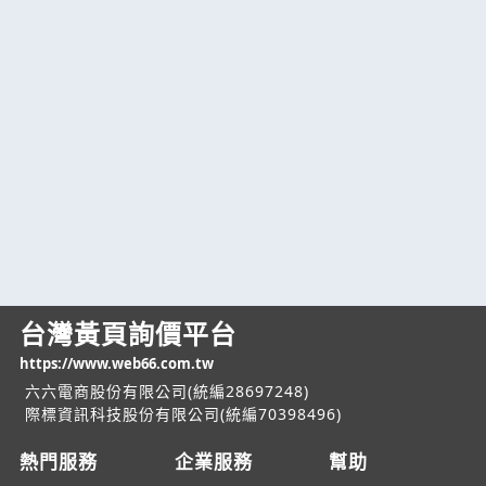
台灣黃頁詢價平台
https://www.web66.com.tw
六六電商股份有限公司(統編28697248)
際標資訊科技股份有限公司(統編70398496)
熱門服務
企業服務
幫助