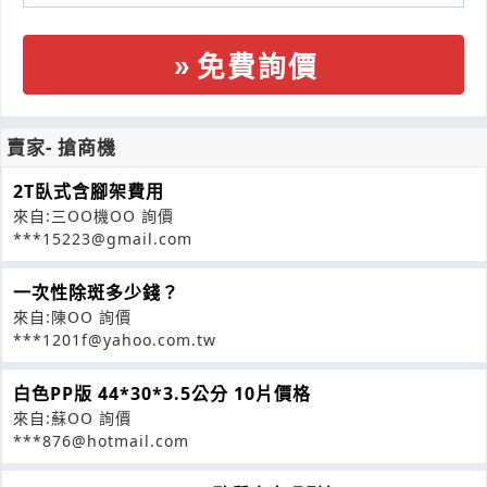
免費詢價
賣家- 搶商機
2T臥式含腳架費用
來自:三OO機OO 詢價
***15223@gmail.com
一次性除斑多少錢？
來自:陳OO 詢價
***1201f@yahoo.com.tw
白色PP版 44*30*3.5公分 10片價格
來自:蘇OO 詢價
***876@hotmail.com