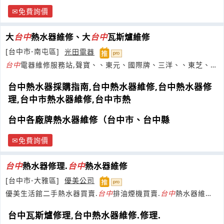
免費詢價
大
台
中
熱水器維修、大
台
中
瓦斯爐維修
[台中市-南屯區]
光田電器
台
中
電器維修服務站,聲寶、、東元、國際牌、三洋、、東芝、日
立、三菱0930-306898
台中熱水器採購指南,台中熱水器維修,台中熱水器修
理,台中市熱水器維修,台中市熱
台中各廠牌熱水器維修（台中市、台中縣
免費詢價
台
中
熱水器修理.
台
中
熱水器維修
[台中市-大雅區]
優美公司
優美生活館二手熱水器買賣.
台
中
排油煙機買賣.
台
中
熱水器維修.
清洗.冷氣買賣.維修.保養
台中瓦斯爐修理,台中熱水器維修.修理.