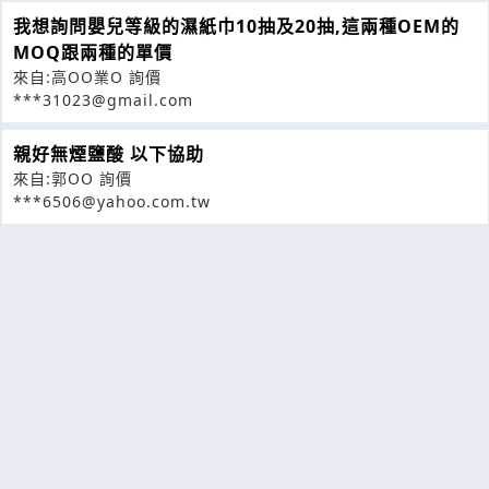
我想詢問嬰兒等級的濕紙巾10抽及20抽,這兩種OEM的
MOQ跟兩種的單價
來自:高OO業O 詢價
***31023@gmail.com
親好無煙鹽酸 以下協助
來自:郭OO 詢價
***6506@yahoo.com.tw