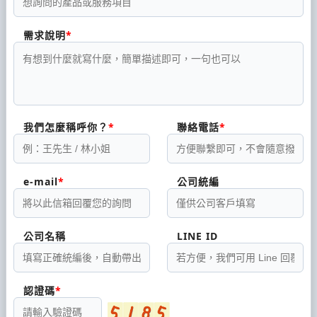
需求說明
我們怎麼稱呼你？
聯絡電話
e-mail
公司統編
公司名稱
LINE ID
認證碼