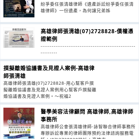
紛爭委任張清雄律師《遺產訴訟紛爭委任張清
雄律師》一份遺產，為何讓兄弟姊
高雄律師張清雄(07)2728828-債權憑
證範例
---------------------------------------------------
---------
撰擬離婚協議書及見證人案例-高雄律
師張清雄
高雄律師張清雄(07)2728828-用心幫客戶撰
擬離婚協議書及見證人案例用心幫客戶撰擬離
婚協議書及見證人案例。～祝福2
醫學美容法律顧問 高雄律師,高雄律師
事務所
高雄律師公會張清雄律師-詠智聯合律師事務所
專辦訴訟專業的律師團隊預約法律諮詢服務電