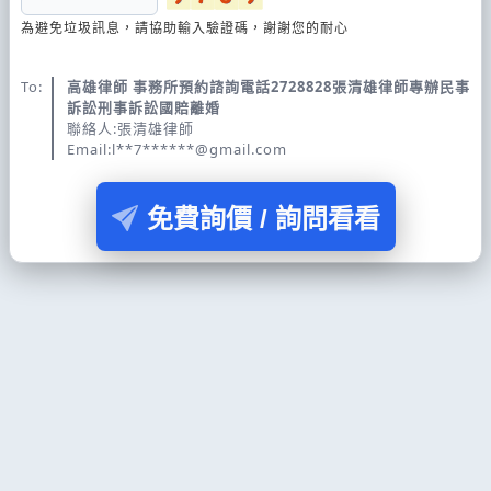
為避免垃圾訊息，請協助輸入驗證碼，謝謝您的耐心
To:
高雄律師 事務所預約諮詢電話2728828張清雄律師專辦民事
訴訟刑事訴訟國賠離婚
聯絡人:張清雄律師
Email:l**7******@gmail.com
免費詢價 / 詢問看看