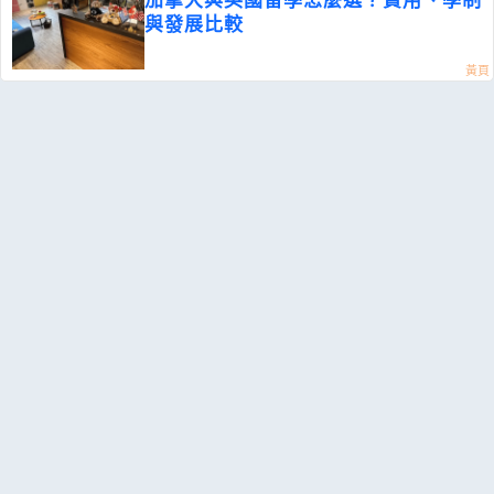
與發展比較