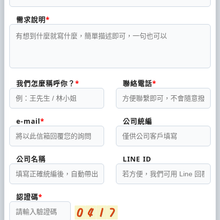
需求說明
我們怎麼稱呼你？
聯絡電話
e-mail
公司統編
公司名稱
LINE ID
認證碼