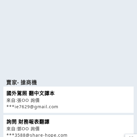
賣家- 搶商機
國外駕照 翻中文譯本
來自:張OO 詢價
***ie7629@gmail.com
詢問 財務報表翻譯
來自:鄧OO 詢價
***3588@share-hope.com