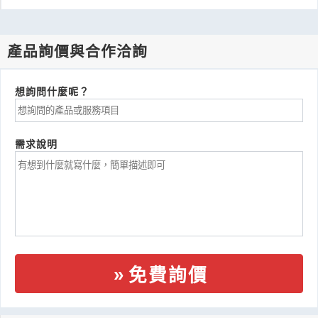
產品詢價與合作洽詢
想詢問什麼呢？
需求說明
免費詢價