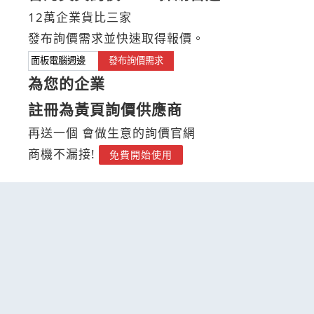
12萬企業貨比三家
發布詢價需求並快速取得報價。
發布詢價需求
為您的企業
註冊為黃頁詢價供應商
再送一個 會做生意的詢價官網
商機不漏接!
免費開始使用