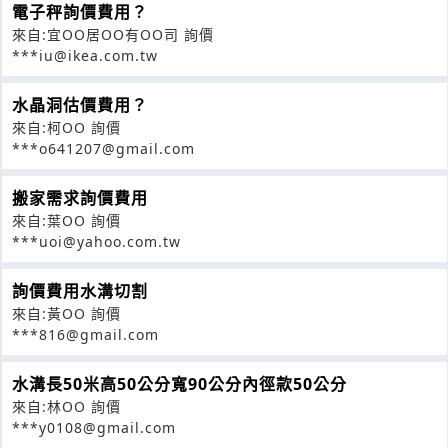
電子秤詢價費用？
來自:宜OO居OO有OO司 詢價
***iu@ikea.com.tw
水晶洞估價費用？
來自:柯OO 詢價
***o641207@gmail.com
搬家需求詢價費用
來自:葉OO 詢價
***uoi@yahoo.com.tw
詢價費用水溝切割
來自:黃OO 詢價
***816@gmail.com
水溝長50米高50公分寬90公分內徑款50公分
來自:林OO 詢價
***y0108@gmail.com