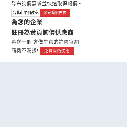
發布詢價需求並快速取得報價。
發布詢價需求
為您的企業
註冊為黃頁詢價供應商
再送一個 會做生意的詢價官網
商機不漏接!
免費開始使用