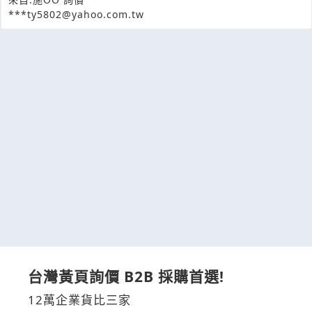
***ty5802@yahoo.com.tw
台灣黃頁詢價 B2B 採購首選!
12萬企業貨比三家