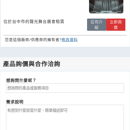
位於台中市的聲光舞台展會租賃
公司介
立即詢
紹
價
您是這個廠商/供應商的擁有者?
修改資料
產品詢價與合作洽詢
想詢問什麼呢？
需求說明