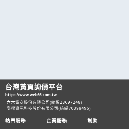
台灣黃頁詢價平台
https://www.web66.com.tw
六六電商股份有限公司(統編28697248)
際標資訊科技股份有限公司(統編70398496)
熱門服務
企業服務
幫助