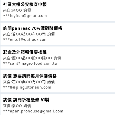
社區大樓公安檢查申報
來自:余OO 詢價
***leyfish@gmail.com
詢問panreac 70%濃硝酸價格
來自:若OO技OO有OO司 詢價
***en.c1@outlook.com
彩盒及外箱報價要找誰
來自:魔OO品OO股OO限OO 詢價
***san@magic-food.com.tw
詢價 想要請問每月保養價格
來自:石OO業OO有OO司 詢價
***8@ping.stoneun.com
詢價 請問祈福紙條 印製
來自:潘OO 詢價
***apan.prohouse@gmail.com