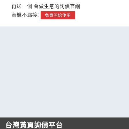
再送一個 會做生意的詢價官網
商機不漏接!
免費開始使用
台灣黃頁詢價平台