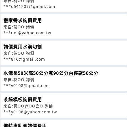
來自:柯OO 詢價
***o641207@gmail.com
搬家需求詢價費用
來自:葉OO 詢價
***uoi@yahoo.com.tw
詢價費用水溝切割
來自:黃OO 詢價
***816@gmail.com
水溝長50米高50公分寬90公分內徑款50公分
來自:林OO 詢價
***y0108@gmail.com
系統模板詢價費用
來自:真OO造OO公O 詢價
***y0108@yahoo.com.tw
健特膚乳膏詢價費用