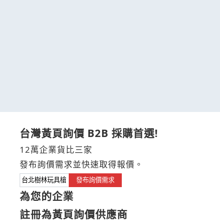
台灣黃頁詢價 B2B 採購首選!
12萬企業貨比三家
發布詢價需求並快速取得報價。
發布詢價需求
為您的企業
註冊為黃頁詢價供應商