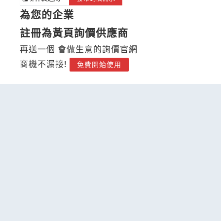
為您的企業
註冊為黃頁詢價供應商
再送一個 會做生意的詢價官網
商機不漏接!
免費開始使用