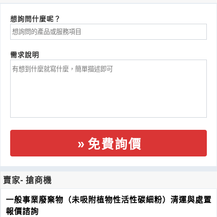
想詢問什麼呢？
需求說明
免費詢價
賣家- 搶商機
一般事業廢棄物（未吸附植物性活性碳細粉）清運與處置
報價諮詢