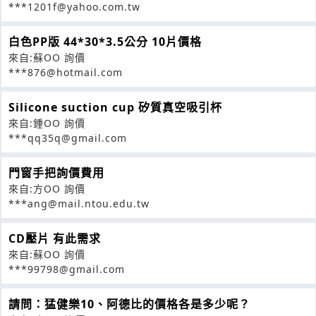
***1201f@yahoo.com.tw
白色PP版 44*30*3.5公分 10片價格
來自:蘇OO 詢價
***876@hotmail.com
Silicone suction cup 矽質真空吸引杯
來自:鍾OO 詢價
***qq35q@gmail.com
門窗手把詢價費用
來自:方OO 詢價
***ang@mail.ntou.edu.tw
CD壓片 有此需求
來自:蘇OO 詢價
***99798@gmail.com
請問：猛健樂10、阿德比的價格各是多少呢？