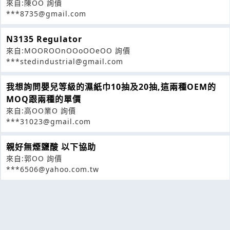
來自:陳OO 詢價
***8735@gmail.com
N3135 Regulator
來自:MOOROOnOOoOOeOO 詢價
***stedindustrial@gmail.com
我想詢問嬰兒等級的濕紙巾10抽及20抽,這兩種OEM的
MOQ跟兩種的單價
來自:高OO業O 詢價
***31023@gmail.com
親好無煙鹽酸 以下協助
來自:郭OO 詢價
***6506@yahoo.com.tw