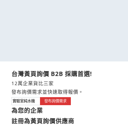
台灣黃頁詢價 B2B 採購首選!
12萬企業貨比三家
發布詢價需求並快速取得報價。
發布詢價需求
為您的企業
註冊為黃頁詢價供應商