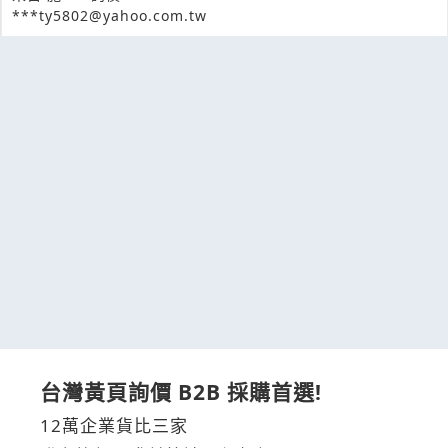
***ty5802@yahoo.com.tw
台灣黃頁詢價 B2B 採購首選!
12萬企業貨比三家