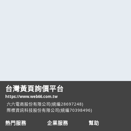
台灣黃頁詢價平台
https://www.web66.com.tw
六六電商股份有限公司(統編28697248)
際標資訊科技股份有限公司(統編70398496)
熱門服務
企業服務
幫助