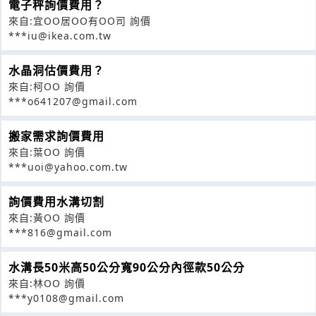
電子秤詢價費用？
來自:宜OO居OO有OO司 詢價
***iu@ikea.com.tw
水晶洞估價費用？
來自:柯OO 詢價
***o641207@gmail.com
搬家需求詢價費用
來自:葉OO 詢價
***uoi@yahoo.com.tw
詢價費用水溝切割
來自:黃OO 詢價
***816@gmail.com
水溝長50米高50公分寬90公分內徑款50公分
來自:林OO 詢價
***y0108@gmail.com