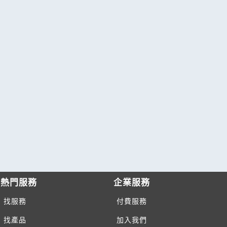
熱門服務
企業服務
找服務
付費服務
找產品
加入我們