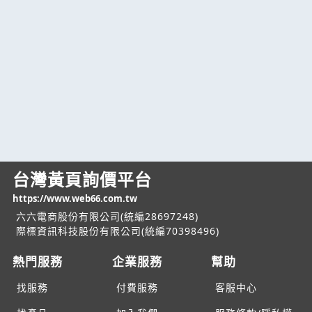
台灣黃頁詢價平台
https://www.web66.com.tw
六六電商股份有限公司(統編28697248)
際標資訊科技股份有限公司(統編70398496)
熱門服務
企業服務
幫助
找服務
付費服務
客服中心