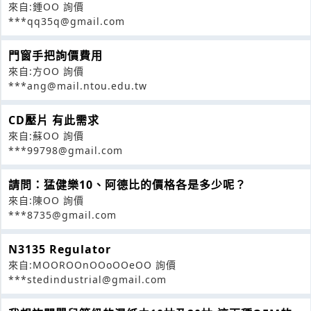
來自:鍾OO 詢價
***qq35q@gmail.com
門窗手把詢價費用
來自:方OO 詢價
***ang@mail.ntou.edu.tw
CD壓片 有此需求
來自:蘇OO 詢價
***99798@gmail.com
請問：猛健樂10、阿德比的價格各是多少呢？
來自:陳OO 詢價
***8735@gmail.com
N3135 Regulator
來自:MOOROOnOOoOOeOO 詢價
***stedindustrial@gmail.com