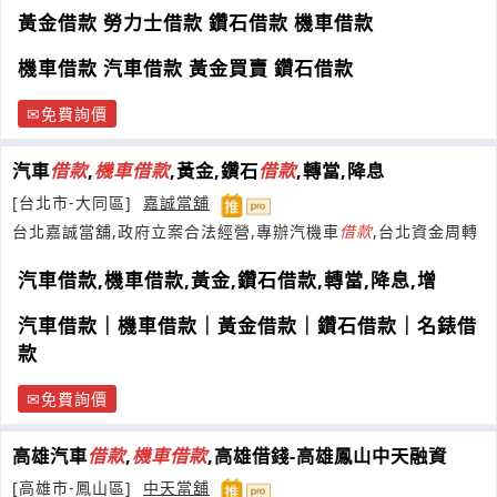
黃金借款 勞力士借款 鑽石借款 機車借款
機車借款 汽車借款 黃金買賣 鑽石借款
免費詢價
汽車
借款
,
機車
借款
,黃金,鑽石
借款
,轉當,降息
[台北市-大同區]
嘉誠當舖
台北嘉誠當舖,政府立案合法經營,專辦汽機車
借款
,台北資金周轉
汽車借款,機車借款,黃金,鑽石借款,轉當,降息,增
汽車借款｜機車借款｜黃金借款｜鑽石借款｜名錶借
款
免費詢價
高雄汽車
借款
,
機車
借款
,高雄借錢-高雄鳳山中天融資
[高雄市-鳳山區]
中天當舖