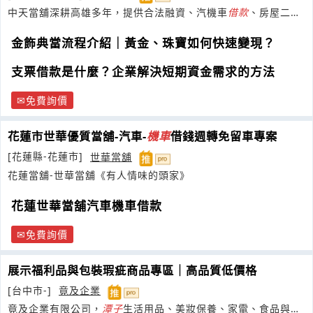
中天當舖深耕高雄多年，提供合法融資、汽機車
借款
、房屋二
胎，協助客戶安心完成資金週轉。
金飾典當流程介紹｜黃金、珠寶如何快速變現？
支票借款是什麼？企業解決短期資金需求的方法
免費詢價
花蓮市世華優質當舖-汽車-
機車
借錢週轉免留車專案
[花蓮縣-花蓮市]
世華當舖
花蓮當舖-世華當舖《有人情味的頭家》
花蓮世華當舖汽車機車借款
免費詢價
展示福利品與包裝瑕疵商品專區｜高品質低價格
[台中市-]
竟及企業
竟及企業有限公司，
潭子
生活用品、美妝保養、家電、食品與福