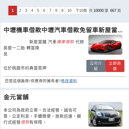
1
2
3
4
5
6
7
8
9
10
下10頁
共
10000
筆
667
頁
中壢機車借款中壢汽車借款免留車新屋當舖
桃園汽車借款平鎮汽車借款免留車大降息
新屋當舖 汽車
機車
借款
代辦
房屋一二胎 轉當降
息
公司介
立即詢
位於桃園市的典當質押
紹
價
您是這個廠商/供應商的擁有者?
修改資料
金元當舖
本公司為政府立案，合法經營，誠信可
靠，公定利息，手續簡便，放款迅速，銀
行式經營
借款
有保障，