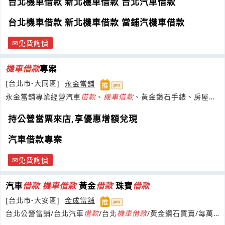
台北機車借款 新北機車借款 台北汽車借款
台北機車借款 新北機車借款 當鋪汽機車借款
免費詢價
機車
借款
專案
[台北市-大同區]
永金當舖
永金當舖專業經營汽車
借款
、
機車
借款
、黃金鑽石手錶、房屋土
地一二胎
持公營當票來店,享優惠增額兌現
汽車借款專案
免費詢價
汽車
借款
機車
借款
黃金
借款
珠寶
借款
[台北市-大安區]
金成當舖
台北公營當鋪/台北汽車
借款
/台北
機車
借款
/黃金鑽石買賣/每萬
元日息5元/台北當舖