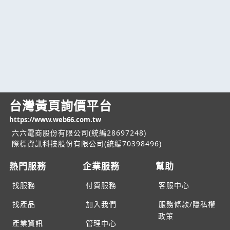
台灣黃頁詢價平台
https://www.web66.com.tw
六六電商股份有限公司(統編28697248)
際標資訊科技股份有限公司(統編70398496)
熱門服務
企業服務
幫助
找服務
付費服務
客服中心
找產品
加入我們
服務條款/隱私權
政策
產業資訊
管理中心