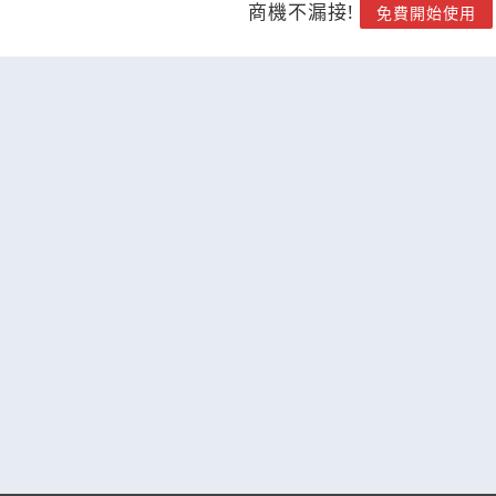
商機不漏接!
免費開始使用