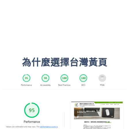
為什麼選擇台灣黃頁