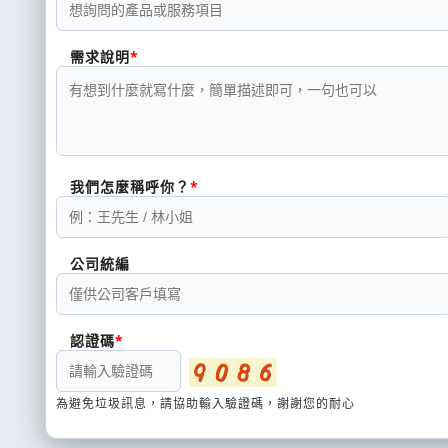
需求說明
我們怎麼稱呼你？
公司統編
認證碼
為避免垃圾訊息，請協助輸入驗證碼，謝謝您的耐心