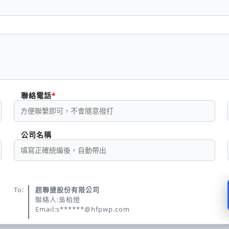
聯絡電話
公司名稱
To:
超聯捷股份有限公司
聯絡人:吳柏燈
Email:s******@hfpwp.com