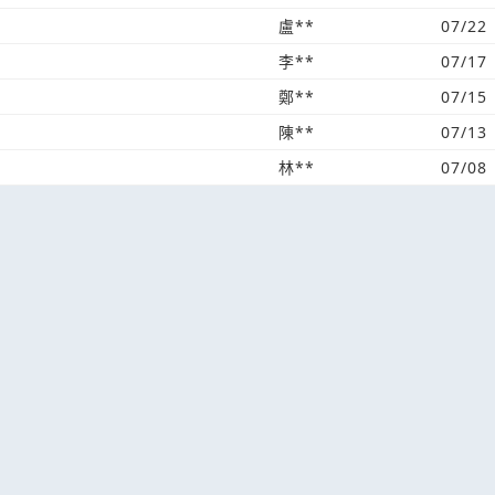
盧**
07/22
李**
07/17
鄭**
07/15
陳**
07/13
林**
07/08