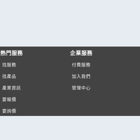
熱門服務
企業服務
找服務
付費服務
找產品
加入我們
產業資訊
管理中心
要報價
要詢價