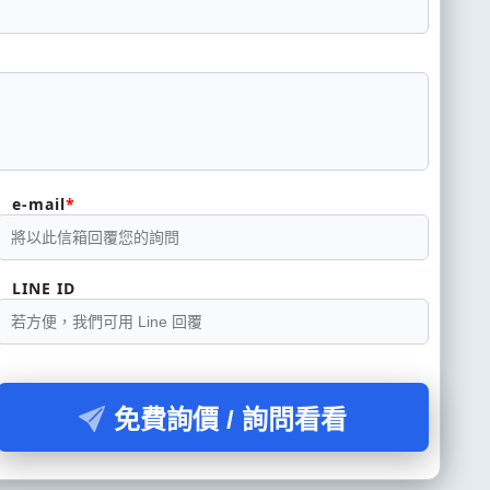
e-mail
LINE ID
免費詢價 / 詢問看看