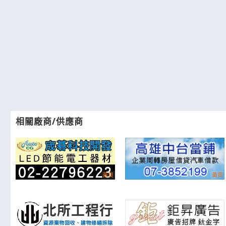
相關廠商/供應商