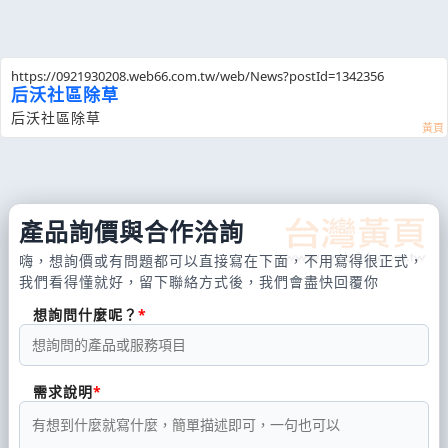
https://0921930208.web66.com.tw/web/News?postId=1342356
后沃社區除草
后沃社區除草
產品詢價與合作洽詢
嗨，想詢價或有問題都可以直接寫在下面，不用寫得很正式，
我們看得懂就好，留下聯絡方式後，我們會盡快回覆你
想詢問什麼呢？
需求說明