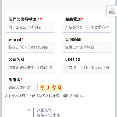
詢價
我們怎麼稱呼你？
聯絡電話
e-mail
公司統編
公司名稱
LINE ID
認證碼
為避免垃圾訊息，請協助輸入驗證碼，謝謝您的耐心
To:
八正文化
聯絡人:王小姐