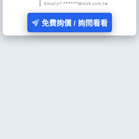
Email:o*.******@m2k.com.tw
免費詢價 / 詢問看看