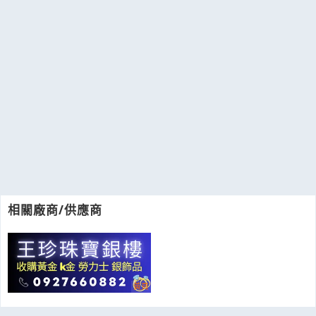
相關廠商/供應商