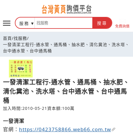
台灣黃頁詢價平台
服務
搜尋
免費詢價
首頁
/
找服務
/
一發清潔工程行-通水管、通馬桶、抽水肥、清化糞池、洗水塔、
台中通水管、台中通馬桶
一發清潔工程行-通水管、通馬桶、抽水肥、
清化糞池、洗水塔、台中通水管、台中通馬
桶
加入時間:2010-05-21
資本額:100萬
一發清潔
官網：
https://0423758866.web66.com.tw