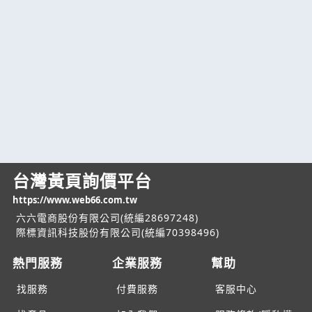
台灣黃頁詢價平台
https://www.web66.com.tw
六六電商股份有限公司(統編28697248)
際標資訊科技股份有限公司(統編70398496)
熱門服務
企業服務
幫助
找服務
付費服務
客服中心