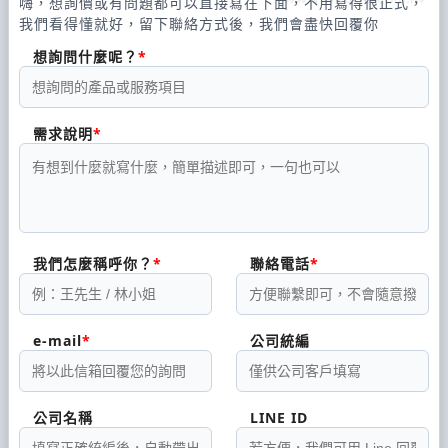
嗨，想詢價或有問題都可以直接寫在下面，不用寫得很正式，
我們看得懂就好，留下聯絡方式後，我們會盡快回覆你
想詢問什麼呢？
需求說明
我們怎麼稱呼你？
聯絡電話
e-mail
公司統編
公司名稱
LINE ID