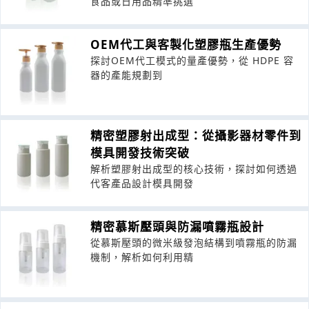
食品或日用品精準挑選
OEM代工與客製化塑膠瓶生產優勢
探討OEM代工模式的量產優勢，從 HDPE 容
器的產能規劃到
精密塑膠射出成型：從攝影器材零件到
模具開發技術突破
解析塑膠射出成型的核心技術，探討如何透過
代客產品設計模具開發
精密慕斯壓頭與防漏噴霧瓶設計
從慕斯壓頭的微米級發泡結構到噴霧瓶的防漏
機制，解析如何利用精