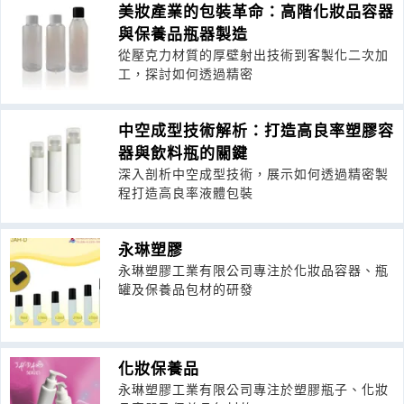
美妝產業的包裝革命：高階化妝品容器
與保養品瓶器製造
從壓克力材質的厚壁射出技術到客製化二次加
工，探討如何透過精密
中空成型技術解析：打造高良率塑膠容
器與飲料瓶的關鍵
深入剖析中空成型技術，展示如何透過精密製
程打造高良率液體包裝
永琳塑膠
永琳塑膠工業有限公司專注於化妝品容器、瓶
罐及保養品包材的研發
化妝保養品
永琳塑膠工業有限公司專注於塑膠瓶子、化妝