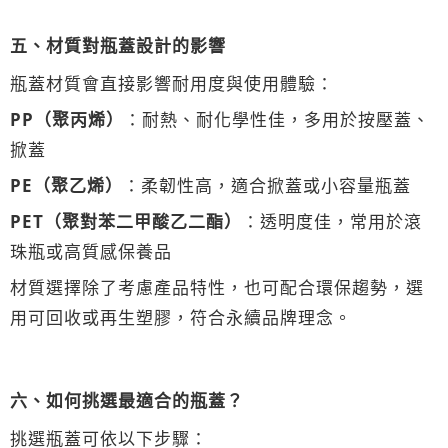
五、材質對瓶蓋設計的影響
瓶蓋材質會直接影響耐用度與使用體驗：
PP（聚丙烯）
：耐熱、耐化學性佳，多用於按壓蓋、
掀蓋
PE（聚乙烯）
：柔韌性高，適合掀蓋或小容量瓶蓋
PET（聚對苯二甲酸乙二酯）
：透明度佳，常用於滾
珠瓶或高質感保養品
材質選擇除了考慮產品特性，也可配合環保趨勢，選
用可回收或再生塑膠，符合永續品牌理念。
六、如何挑選最適合的瓶蓋？
挑選瓶蓋可依以下步驟：