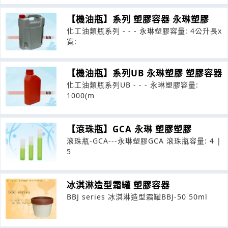
【機油瓶】系列 塑膠容器 永琳塑膠
化工油類瓶系列 - - - 永琳塑膠容量: 4公升長x
寬:
【機油瓶】系列UB 永琳塑膠 塑膠容器
化工油類瓶系列UB - - - 永琳塑膠容量:
1000(m
【滾珠瓶】GCA 永琳 塑膠塑膠
滾珠瓶-GCA---永琳塑膠GCA 滾珠瓶容量: 4 |
5
冰淇淋造型霜罐 塑膠容器
BBJ series 冰淇淋造型霜罐BBJ-50 50ml