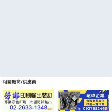
相關廠商/供應商