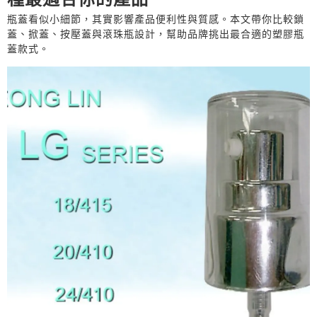
瓶蓋看似小細節，其實影響產品便利性與質感。本文帶你比較鎖
蓋、掀蓋、按壓蓋與滾珠瓶設計，幫助品牌挑出最合適的塑膠瓶
蓋款式。