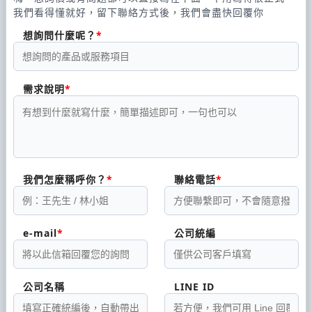
我們看得懂就好，留下聯絡方式後，我們會盡快回覆你
想詢問什麼呢？
需求說明
我們怎麼稱呼你？
聯絡電話
e-mail
公司統編
公司名稱
LINE ID