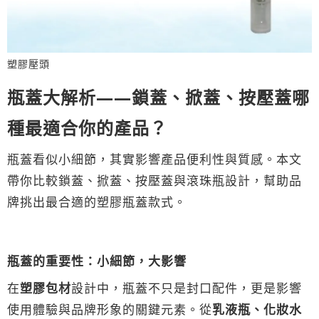
塑膠壓頭
瓶蓋大解析——鎖蓋、掀蓋、按壓蓋哪
種最適合你的產品？
瓶蓋看似小細節，其實影響產品便利性與質感。本文
帶你比較鎖蓋、掀蓋、按壓蓋與滾珠瓶設計，幫助品
牌挑出最合適的塑膠瓶蓋款式。
瓶蓋的重要性：小細節，大影響
在
塑膠包材
設計中，瓶蓋不只是封口配件，更是影響
使用體驗與品牌形象的關鍵元素。從
乳液瓶、化妝水