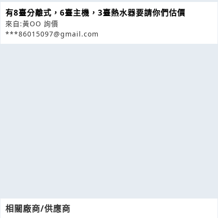
有8臺分離式，6臺主機，3臺熱水器要請你們估價
來自:黃OO 詢價
***86015097@gmail.com
相關廠商/供應商