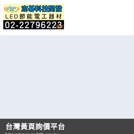
台灣黃頁詢價平台