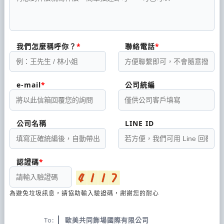
我們怎麼稱呼你？
聯絡電話
e-mail
公司統編
公司名稱
LINE ID
認證碼
為避免垃圾訊息，請協助輸入驗證碼，謝謝您的耐心
To:
歐美共同飾場國際有限公司