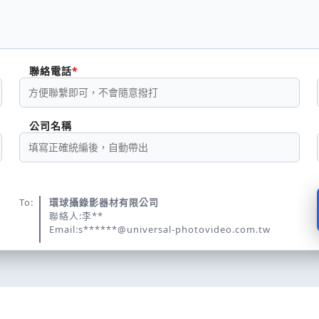
聯絡電話
公司名稱
To:
環球攝錄影器材有限公司
聯絡人:李**
Email:s******@universal-photovideo.com.tw