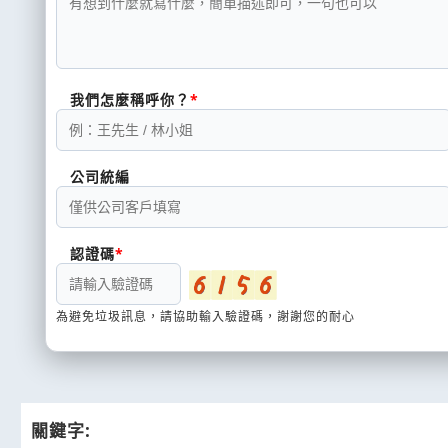
我們怎麼稱呼你？
公司統編
認證碼
為避免垃圾訊息，請協助輸入驗證碼，謝謝您的耐心
關鍵字: