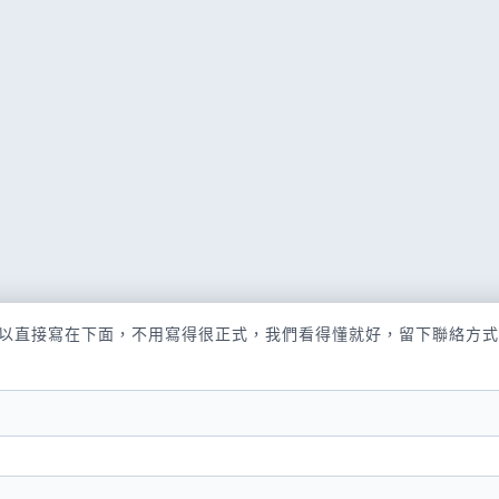
以直接寫在下面，不用寫得很正式，我們看得懂就好，留下聯絡方式