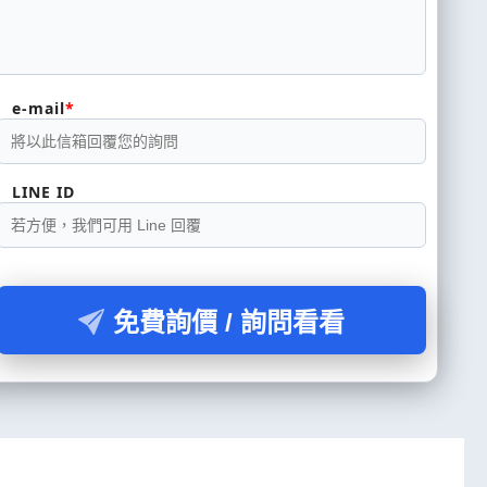
e-mail
LINE ID
免費詢價 / 詢問看看