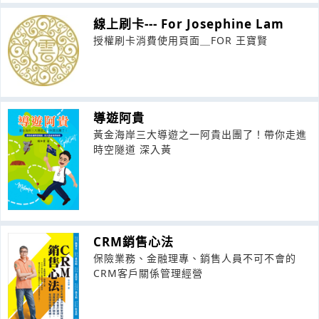
線上刷卡--- For Josephine Lam
授權刷卡消費使用頁面＿FOR 王寶賢
導遊阿貴
黃金海岸三大導遊之一阿貴出團了！帶你走進
時空隧道 深入黃
CRM銷售心法
保險業務、金融理專、銷售人員不可不會的
CRM客戶關係管理經營