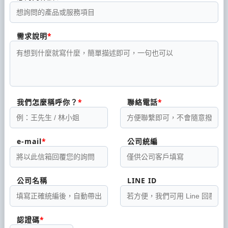
需求說明
我們怎麼稱呼你？
聯絡電話
e-mail
公司統編
公司名稱
LINE ID
認證碼