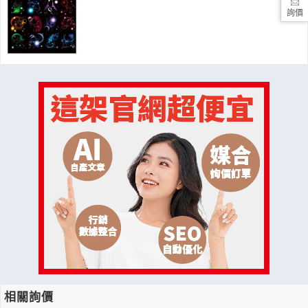
詢價
相關詢價