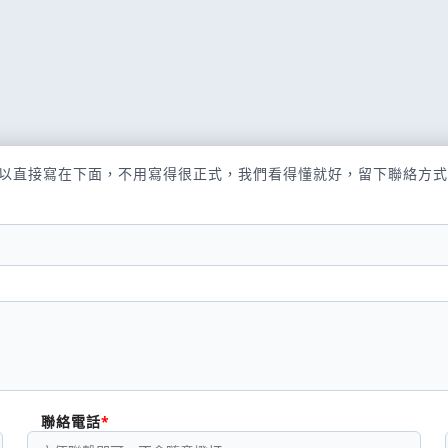
以直接寫在下面，不用寫得很正式，我們看得懂就好，留下聯絡方式
聯絡電話