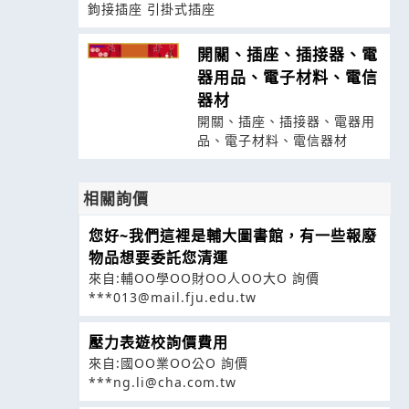
鉤接插座 引掛式插座
開關、插座、插接器、電
器用品、電子材料、電信
器材
開關、插座、插接器、電器用
品、電子材料、電信器材
相關詢價
您好~我們這裡是輔大圖書館，有一些報廢
物品想要委託您清運
來自:輔OO學OO財OO人OO大O 詢價
***013@mail.fju.edu.tw
壓力表遊校詢價費用
來自:國OO業OO公O 詢價
***ng.li@cha.com.tw