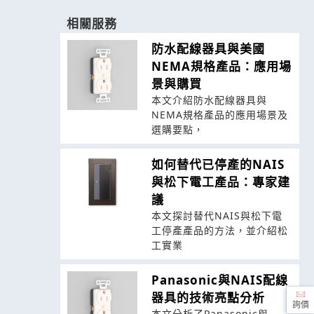
相關服務
防水配線器具與美國
NEMA規格產品：應用場
景與購買
本文介紹防水配線器具與
NEMA規格產品的應用場景及
選購要點，
如何替代已停產的NAIS
與松下電工產品：專家建
議
本文探討替代NAIS與松下電
工停產產品的方法，並介紹松
工實業
Panasonic與NAIS配線
器具的技術亮點分析
詢價
本文分析了Panasonic與