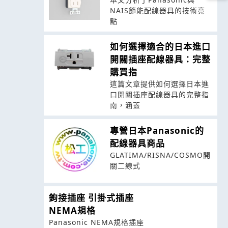
NAIS節能配線器具的技術亮
點
如何選擇適合的日本進口
開關插座配線器具：完整
購買指
這篇文章提供如何選擇日本進
口開關插座配線器具的完整指
南，涵蓋
專營日本Panasonic的
配線器具商品
GLATIMA/RISNA/COSMO開
關二線式
鉤接插座 引掛式插座
NEMA規格
Panasonic NEMA規格插座