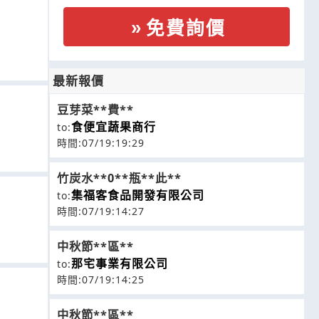
免費詢價
最新報價
豆芽菜**費**
食便宜蔬果商行
to:
時間:07/19:19:29
竹炭水**0**瓶**此**
集福客食品開發有限公司
to:
時間:07/19:14:27
中秋節**區**
那宅事業有限公司
to:
時間:07/19:14:25
中秋節**區**