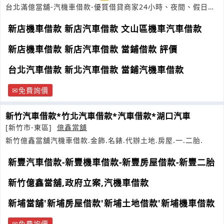
台北滿億當舖-汽機車借款-優質借貸商家24小時、夜間、假日皆
可放款
新店機車借款 新店汽車借款 文山區機車汽車借款
新店機車借款 新店汽車借款 當鋪借款 評價
台北汽車借款 新北汽車借款 當鋪汽機車借款
免費詢價
新竹汽車借款*竹北汽車借款*汽車借款*湖口汽車
[新竹市-東區]
億鑫當舖
新竹億鑫當舖汽機車借款.金飾.名錶.代辦土地.房屋.一.二胎.
新豐汽車借款-新豐機車借款-新豐房屋借款-新豐二胎
新竹億鑫當舖,政府立案,汽機車借款
新埔當舖'新埔房屋借款'新埔土地借款'新埔機車借款
免費詢價