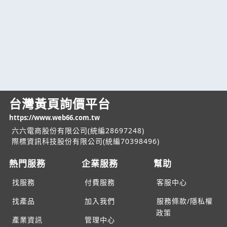
台灣黃頁詢價平台
https://www.web66.com.tw
六六電商股份有限公司(統編28697248)
際標資訊科技股份有限公司(統編70398496)
熱門服務
企業服務
幫助
找服務
付費服務
客服中心
找產品
加入我們
服務條款/隱私權
政策
產業資訊
管理中心