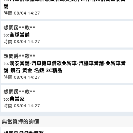
舖
時間:08/04:14:27
想問房**款**
全球當舖
to:
時間:08/04:14:27
想問房**款**
潤泰當舖-汽車機車借款免留車-汽機車當舖-免留車當
to:
舖-鑽石-黃金-名錶-3C精品
時間:08/04:14:27
想問房**款**
典當家
to:
時間:08/04:14:27
典當質押的詢價