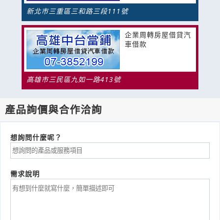
新北市三重區三和路三段111號
企業周轉房屋借貸汽
車借款
高雄市三民區九如一路413號
產品詢價與合作洽詢
想詢問什麼呢？
需求說明