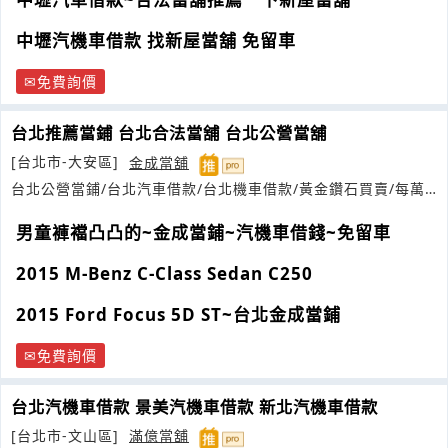
中壢汽機車借款 找新屋當舖 免留車
免費詢價
台北推薦當鋪 台北合法當舖 台北公營當舖
[台北市-大安區]
金成當舖
台北公營當鋪/台北汽車借款/台北機車借款/黃金鑽石買賣/每萬
元日息
男童褲襠凸凸的~金成當鋪~汽機車借錢~免留車
2015 M-Benz C-Class Sedan C250
2015 Ford Focus 5D ST~台北金成當鋪
免費詢價
台北汽機車借款 景美汽機車借款 新北汽機車借款
[台北市-文山區]
滿億當舖