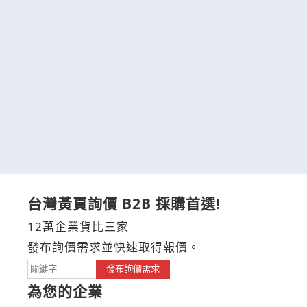
台灣黃頁詢價 B2B 採購首選!
12萬企業貨比三家
發布詢價需求並快速取得報價。
發布詢價需求
為您的企業