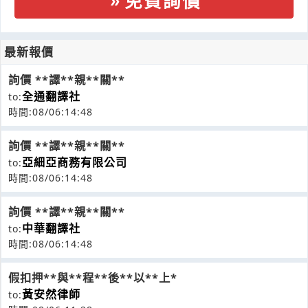
免費詢價
最新報價
詢價 **譯**親**關**
全通翻譯社
to:
時間:08/06:14:48
詢價 **譯**親**關**
亞細亞商務有限公司
to:
時間:08/06:14:48
詢價 **譯**親**關**
中華翻譯社
to:
時間:08/06:14:48
假扣押**與**程**後**以**上*
黃安然律師
to: