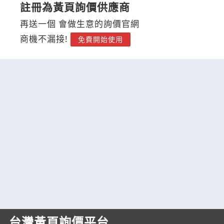
註冊為黃頁詢價供應商
再送一個 會做生意的詢價官網
商機不漏接!
免費開始使用
台灣黃頁詢價平台