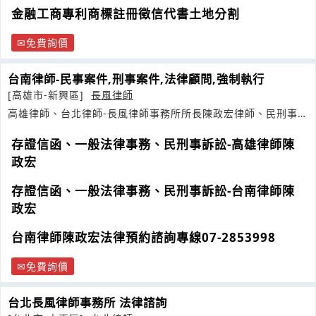
金融工商專利商標註冊徵信代書土地分割
免費詢價
台南律師-民事案件,刑事案件,法律顧問,強制執行
[高雄市-新興區]
長風律師
高雄律師、台北律師-長風律師事務所所長陳政宏律師、民刑事訴
訟、
存證信函、一般法律事務、民刑事訴訟-高雄律師陳
政宏
存證信函、一般法律事務、民刑事訴訟-台南律師陳
政宏
台南律師陳政宏法律預約諮詢專線07-2853998
免費詢價
台北長風律師事務所 法律諮詢