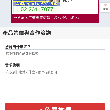
翻譯，
詢價
台北市中正區重慶南路一段57號13樓之4
產品詢價與合作洽詢
想詢問什麼呢？
需求說明