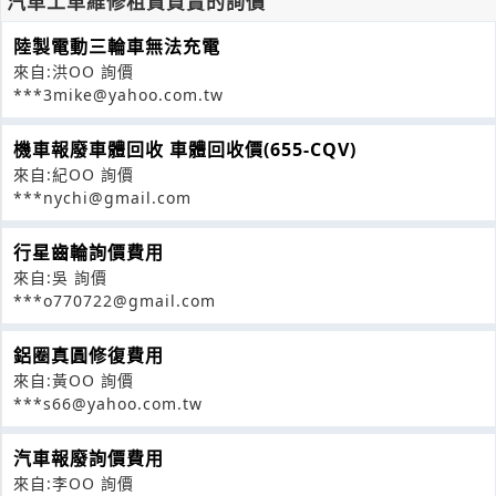
汽車工車維修租賃買賣的詢價
陸製電動三輪車無法充電
來自:洪OO 詢價
***3mike@yahoo.com.tw
機車報廢車體回收 車體回收價(655-CQV)
來自:紀OO 詢價
***nychi@gmail.com
行星齒輪詢價費用
來自:吳 詢價
***o770722@gmail.com
鋁圈真圓修復費用
來自:黃OO 詢價
***s66@yahoo.com.tw
汽車報廢詢價費用
來自:李OO 詢價