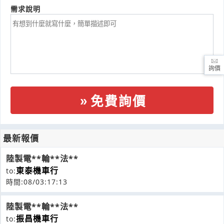
需求說明
詢價
免費詢價
最新報價
陸製電**輪**法**
東泰機車行
to:
時間:08/03:17:13
陸製電**輪**法**
振昌機車行
to: