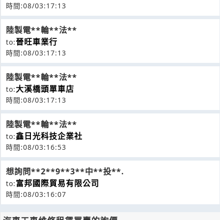
時間:08/03:17:13
陸製電**輪**法**
晉旺車業行
to:
時間:08/03:17:13
陸製電**輪**法**
大溪橋頭單車店
to:
時間:08/03:17:13
陸製電**輪**法**
鑫日光科技企業社
to:
時間:08/03:16:53
想詢問**2**9**3**中**投**.
富邦國際貿易有限公司
to:
時間:08/03:16:07