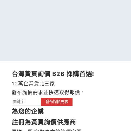
台灣黃頁詢價 B2B 採購首選!
12萬企業貨比三家
發布詢價需求並快速取得報價。
發布詢價需求
為您的企業
註冊為黃頁詢價供應商