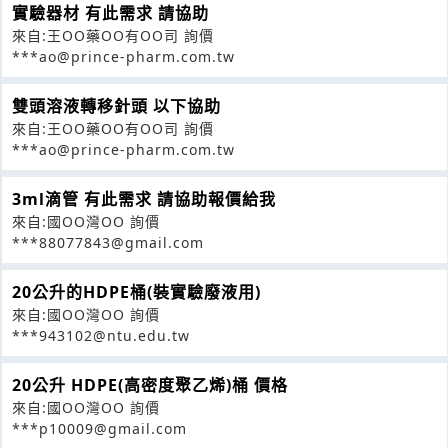
實驗器材 有此需求 請協助
來自:王OO藥OO有OO司 詢價
***ao@prince-pharm.com.tw
雙頭溶液轉移針頭 以下協助
來自:王OO藥OO有OO司 詢價
***ao@prince-pharm.com.tw
3ml滴管 有此需求 請協助報價給我
來自:國OO灣OO 詢價
***88077843@gmail.com
20公升的HDPE桶(裝實驗廢液用)
來自:國OO灣OO 詢價
***943102@ntu.edu.tw
20公升 HDPE(高密度聚乙烯)桶 價格
來自:國OO灣OO 詢價
***p10009@gmail.com