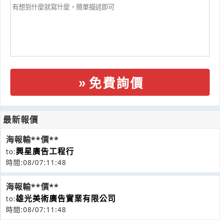
免費詢價
最新報價
海報輸**價**
興星廣告工程行
to:
時間:08/07:11:48
海報輸**價**
雄光美術廣告實業有限公司
to:
時間:08/07:11:48