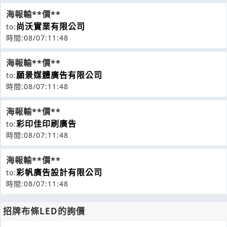
海報輸**價**
尚沃實業有限公司
to:
時間:08/07:11:48
海報輸**價**
願景媒體廣告有限公司
to:
時間:08/07:11:48
海報輸**價**
彩印佳印刷廣告
to:
時間:08/07:11:48
海報輸**價**
彩帆廣告設計有限公司
to:
時間:08/07:11:48
招牌布條LED的詢價