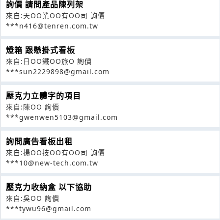
詢價 請問產品陳列架
來自:天OO業OO有OO司 詢價
***n416@tenren.com.tw
燈箱 跟懸掛式看板
來自:日OO鐵OO旅O 詢價
***sun2229898@gmail.com
壓克力立體字的項目
來自:陳OO 詢價
***gwenwen5103@gmail.com
詢問廣告看板出租
來自:揚OO技OO有OO司 詢價
***10@new-tech.com.tw
壓克力收納盒 以下協助
來自:吳OO 詢價
***tywu96@gmail.com