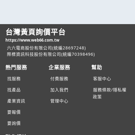
台灣黃頁詢價平台
https://www.web66.com.tw
六六電商股份有限公司(統編28697248)
際標資訊科技股份有限公司(統編70398496)
熱門服務
企業服務
幫助
找服務
付費服務
客服中心
找產品
加入我們
服務條款/隱私權
政策
產業資訊
管理中心
要報價
要詢價