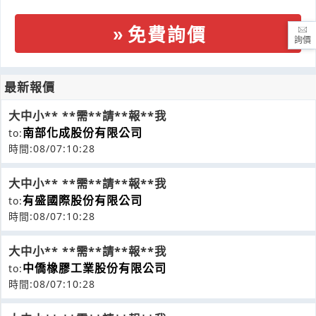
免費詢價
詢價
最新報價
大中小** **需**請**報**我
南部化成股份有限公司
to:
時間:08/07:10:28
大中小** **需**請**報**我
有盛國際股份有限公司
to:
時間:08/07:10:28
大中小** **需**請**報**我
中僑橡膠工業股份有限公司
to:
時間:08/07:10:28