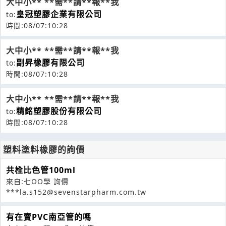
大中小** **需**請**報**我
皇冠塑膠企業有限公司
to:
時間:08/07:10:28
大中小** **需**請**報**我
副昇橡膠有限公司
to:
時間:08/07:10:28
大中小** **需**請**報**我
精銘塑膠股份有限公司
to:
時間:08/07:10:28
塑料塗料橡膠的詢價
共栓比色管100ml
來自:七OO學 詢價
***la.s152@sevenstarpharm.com.tw
有在賣PVC南亞管的嗎