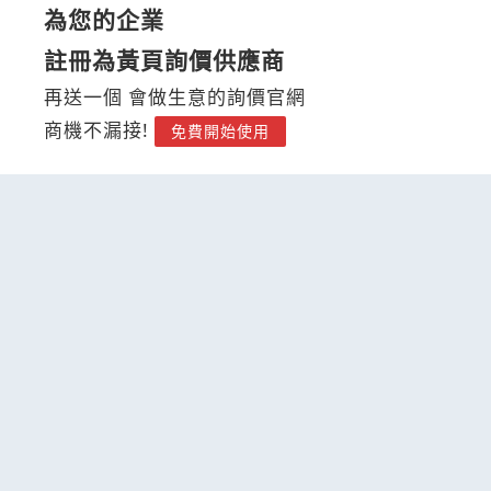
為您的企業
註冊為黃頁詢價供應商
再送一個 會做生意的詢價官網
商機不漏接!
免費開始使用