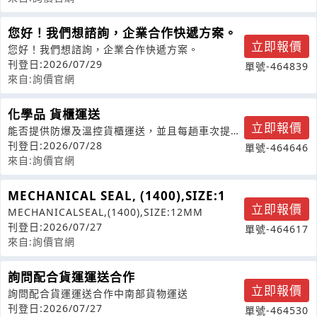
您好！我們想諮詢，企業合作快遞方案。
立即報價
您好！我們想諮詢，企業合作快遞方案。
刊登日:2026/07/29
單號-464839
來自:詢價官網
化學品 貨櫃運送
立即報價
能否提供防爆及溫控貨櫃運送，並且每趟車次提供
該貨櫃租借2~3天
刊登日:2026/07/28
單號-464646
來自:詢價官網
MECHANICAL SEAL, (1400),SIZE:1
立即報價
MECHANICALSEAL,(1400),SIZE:12MM
刊登日:2026/07/27
單號-464617
來自:詢價官網
詢問配合貨運運送合作
立即報價
詢問配合貨運運送合作中南部貨物運送
刊登日:2026/07/27
單號-464530