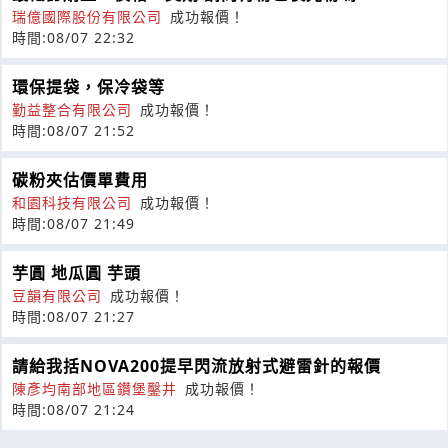
瑞億國際股份有限公司
成功報價！
時間:08/07 22:32
環保提袋，保冷袋等
勤益整合有限公司
成功報價！
時間:08/07 21:52
碳粉夾估價單費用
和園科技有限公司
成功報價！
時間:08/07 21:49
芋圓 地瓜圓 芋頭
豆韻有限公司
成功報價！
時間:08/07 21:27
請給我括NOVA200提早閃流放射式避雷針的報價
陳彥均南部地區鑽堡鑿井
成功報價！
時間:08/07 21:24