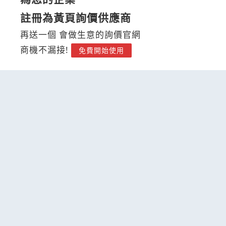
註冊為黃頁詢價供應商
再送一個 會做生意的詢價官網
商機不漏接!
免費開始使用