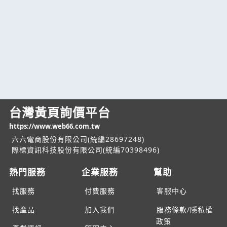
台灣黃頁詢價平台
https://www.web66.com.tw
六六電商股份有限公司(統編28697248)
際標資訊科技股份有限公司(統編70398496)
熱門服務
企業服務
幫助
找服務
付費服務
客服中心
找產品
加入我們
服務條款/隱私權
政策