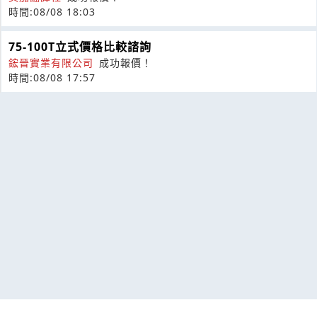
時間:08/08 18:03
75-100T立式價格比較諮詢
鋐晉實業有限公司
成功報價！
時間:08/08 17:57