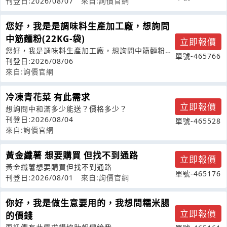
刊登日:2026/08/07
來自:詢價官網
您好，我是是調味料生產加工廠，想詢問
中筋麵粉(22KG-袋)
立即報價
您好，我是調味料生產加工廠，想詢問中筋麵粉
單號-465766
(22KG/袋)，想買8袋的話，價格為
刊登日:2026/08/06
來自:詢價官網
冷凍青花菜 有此需求
立即報價
想詢問中和滿多少能送？價格多少？
刊登日:2026/08/04
單號-465528
來自:詢價官網
黃金纖薯 想要購買 但找不到通路
立即報價
黃金纖薯想要購買但找不到通路
單號-465176
刊登日:2026/08/01
來自:詢價官網
你好，我是做生意要用的，我想問糯米腸
立即報價
的價錢