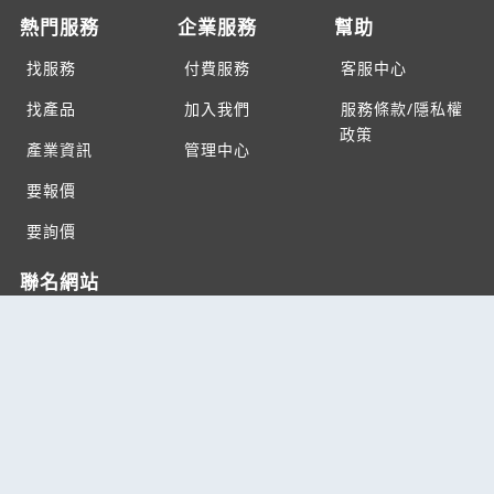
熱門服務
企業服務
幫助
找服務
付費服務
客服中心
找產品
加入我們
服務條款/隱私權
政策
產業資訊
管理中心
要報價
要詢價
聯名網站
六六工商服務網
六六工商詢價服務網
JB產品網
六六黃頁
台灣黃頁｜求報價
B2BKO
BNI夥伴引薦網
Copyright c2026 All rights reserved | 台灣黃頁