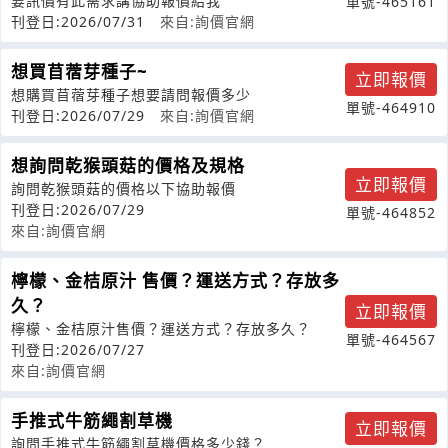
要訊價有此需求講協助報價給我
單號-465161
刊登日:2026/07/31
來自:詢價官網
想買苜蓿芽種子~
立即報價
想購買苜蓿芽種子想要請問報價多少
單號-464910
刊登日:2026/07/29
來自:詢價官網
想詢問乾猴頭菇的價格及規格
立即報價
詢問乾猴頭菇的價格以下協助報價
刊登日:2026/07/29
單號-464852
來自:詢價官網
檸檬、金桔原汁 售價？運送方式？存放多
久？
立即報價
檸檬、金桔原汁售價？運送方式？存放多久？
單號-464567
刊登日:2026/07/27
來自:詢價官網
手推式牛筋繩割草機
立即報價
詢問手推式牛筋繩割草機價格多少錢？