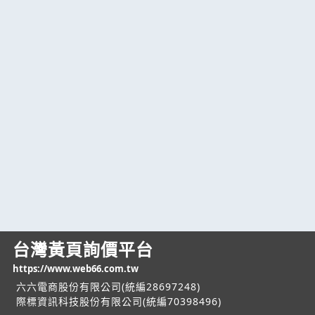
台灣黃頁詢價平台
https://www.web66.com.tw
六六電商股份有限公司(統編28697248)
際標資訊科技股份有限公司(統編70398496)