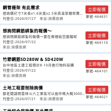
鋼管栅架 有此需求
立即報價
想詢價尺寸7米長x1.6米寬x2.5米高溫室棚架費用
單號-464631
謝謝
刊登日:2026/07/27
來自:詢價官網
想詢問鋼筋綁紮的報價～
立即報價
想詢問鋼筋綁紮的報價～要在哪裡給您圖檔呢
刊登日:2026/07/22
單號-464110
來自:詢價官網
竹節鋼筋SD280W & SD420W
立即報價
台中地區土建工程預計8-10月進行物料採購
刊登日:2026/07/22
單號-464101
來自:詢價官網
土地工程要刨除詢價
立即報價
鄒老闆請問雲林斗六工業區可以施作嗎大概3000
單號-464021
多平方公尺工廠要鋪AC，舊的要刨除
刊登日:2026/07/21
來自:詢價官網