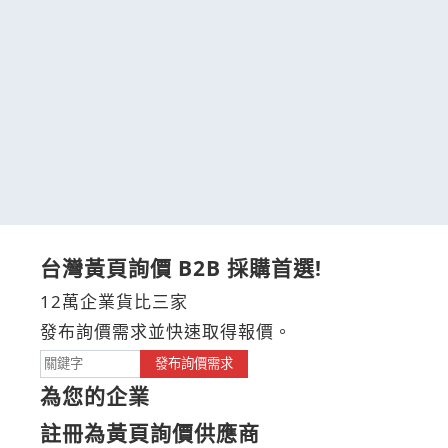
台灣黃頁詢價 B2B 採購首選!
12萬企業貨比三家
發布詢價需求並快速取得報價。
發布詢價需求
為您的企業
註冊為黃頁詢價供應商