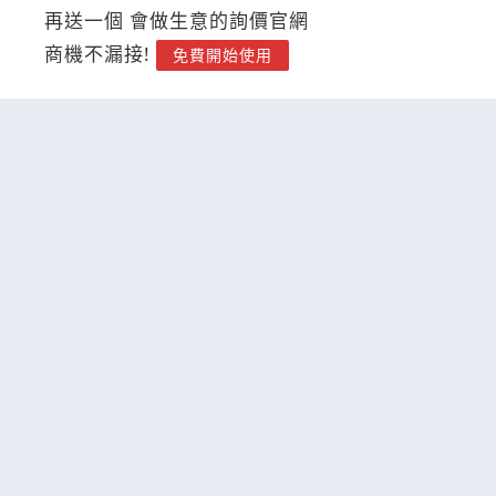
再送一個 會做生意的詢價官網
商機不漏接!
免費開始使用