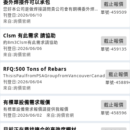
委外焊接件可以承包
截止報價
您好本公司是做焊接請問貴公司會有鋼構委外焊接
單號-459509
件可以承包的？
刊登日:2026/06/10
來自:詢價官網
Clsm 有此需求 請協助
截止報價
約8m3Clsm有此需求請協助
刊登日:2026/06/06
單號-459135
來自:詢價官網
RFQ:500 Tons of Rebars
截止報價
ThisisPaulfromPSAGroupfromVancouverCanad
刊登日:2026/06/04
單號-45889
來自:詢價官網
有標單設備需求報價
截止報價
有標單設備需求報價請提供我報價
單號-458596
刊登日:2026/06/02
來自:詢價官網
目前正在尋找適合的高強度鋼材