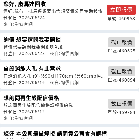
您好, 廢馬達回收
立即報價
您好,我有一批馬達想要出售想請貴公司協助報價
刊登日:2026/06/24
單號-460958
來自:詢價官網
詢價 想要請問我要開鎖
截止報價
詢價想要請問我要開鎖喇叭鎖
單號-460625
刊登日:2026/06/22
來自:詢價官網
自設消能人孔 有此需求
截止報價
自設消能人孔·(9)-(690xH170)cm·(含60cmp污水
單號-460094
專用附膠條石墨
刊登日:2026/06/16
來自:詢價官網
想詢問再生級配信價格
截止報價
想詢問再生級配信價格請報價給我
刊登日:2026/06/12
單號-459784
來自:詢價官網
您好 本公司是做焊接 請問貴公司會有鋼構