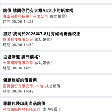
詢價 請問你們有大概A4大小的紙盒嗎
寶山包裝科技股份有限公司
成功報價！
時間:08/06 14:53
您好!我司於2026年7-8月有砝碼需要校正
餘弦科技有限公司
成功報價！
時間:08/06 14:50
垃圾清運 請問價格?
十鑽國際有限公司
成功報價！
時間:08/06 14:50
保麗龍板詢價費用
嘉男股份有限公司-PU泡
成功報價！
時間:08/06 14:49
專輯包裝印刷產品詢價
亮君國際開發有限公司
成功報價！