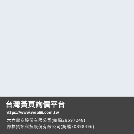
台灣黃頁詢價平台
https://www.web66.com.tw
六六電商股份有限公司(統編28697248)
際標資訊科技股份有限公司(統編70398496)