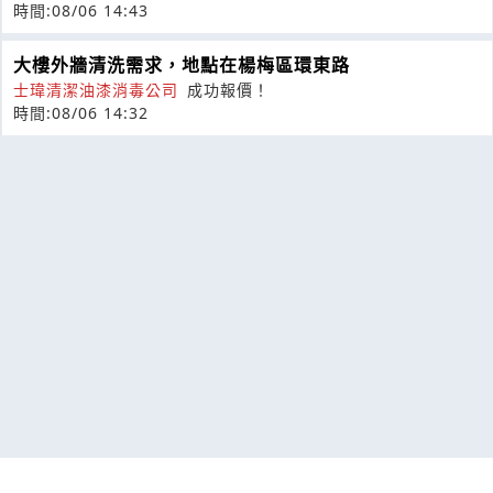
時間:08/06 14:43
大樓外牆清洗需求，地點在楊梅區環東路
士瑋清潔油漆消毒公司
成功報價！
時間:08/06 14:32