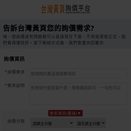
告訴台灣黃頁您的詢價需求?
嗨，想詢價或有問題都可以直接寫在下面，不用寫得很正式，我
們看得懂就好，留下聯絡方式後，我們會盡快回覆你
詢價資訊
詢價需求
需求說明
更多資訊(選填)
詢價分類