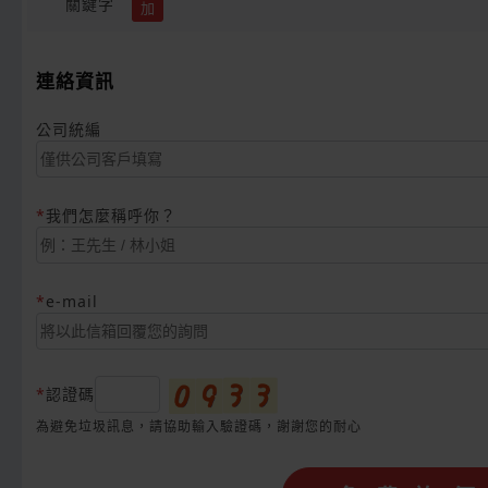
關鍵字
加
連絡資訊
公司統編
我們怎麼稱呼你？
e-mail
認證碼
為避免垃圾訊息，請協助輸入驗證碼，謝謝您的耐心