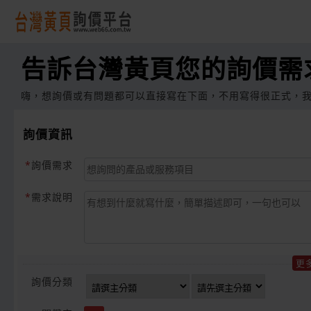
告訴台灣黃頁您的詢價需
嗨，想詢價或有問題都可以直接寫在下面，不用寫得很正式，
詢價資訊
詢價需求
需求說明
更
詢價分類