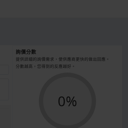
詢價分數
提供詳細的詢價需求，使供應商更快的做出回應。
分數越高，您得到的反應越好。
0%