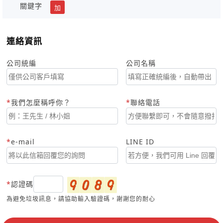
關鍵字
加
連絡資訊
公司統編
公司名稱
我們怎麼稱呼你？
聯絡電話
e-mail
LINE ID
認證碼
為避免垃圾訊息，請協助輸入驗證碼，謝謝您的耐心