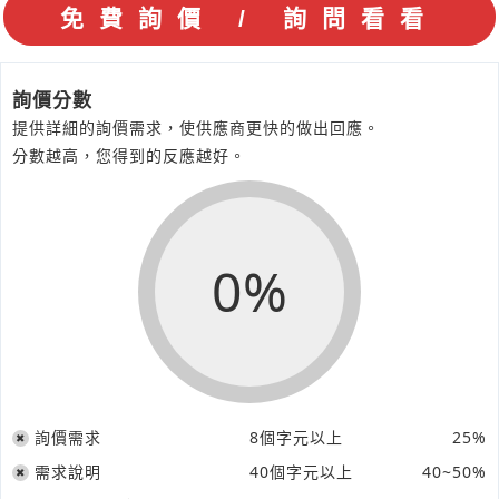
詢價分數
提供詳細的詢價需求，使供應商更快的做出回應。
分數越高，您得到的反應越好。
0%
詢價需求
8個字元以上
25%
需求說明
40個字元以上
40~50%