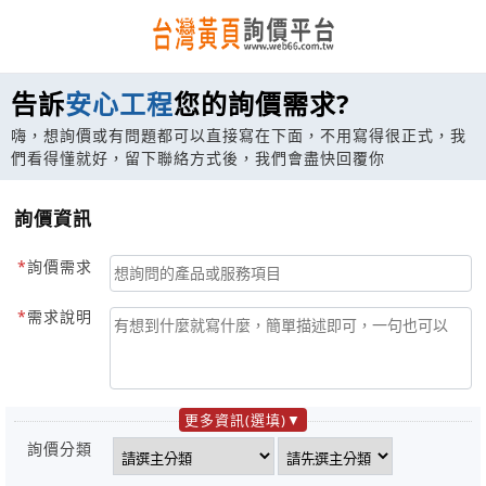
告訴
安心工程
您的詢價需求?
嗨，想詢價或有問題都可以直接寫在下面，不用寫得很正式，我
們看得懂就好，留下聯絡方式後，我們會盡快回覆你
詢價資訊
詢價需求
需求說明
更多資訊(選填)
詢價分類