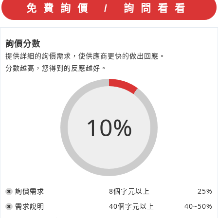
詢價分數
提供詳細的詢價需求，使供應商更快的做出回應。
分數越高，您得到的反應越好。
10%
詢價需求
8個字元以上
25%
需求說明
40個字元以上
40~50%