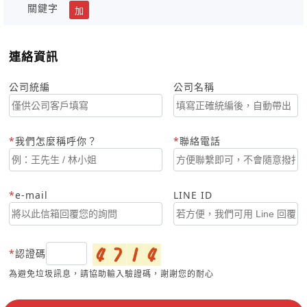
關鍵字
加
連絡資訊
公司統編
公司名稱
我們怎麼稱呼你？
聯絡電話
e-mail
LINE ID
認證碼
為避免垃圾訊息，請協助輸入驗證碼，謝謝您的耐心