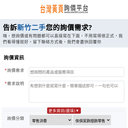
告訴
新竹二手
您的詢價需求?
嗨，想詢價或有問題都可以直接寫在下面，不用寫得很正式，我
們看得懂就好，留下聯絡方式後，我們會盡快回覆你
詢價資訊
詢價需求
需求說明
更多資訊(選填)
詢價分類