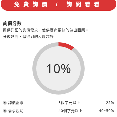
詢價分數
提供詳細的詢價需求，使供應商更快的做出回應。
分數越高，您得到的反應越好。
10%
詢價需求
8個字元以上
25%
需求說明
40個字元以上
40~50%