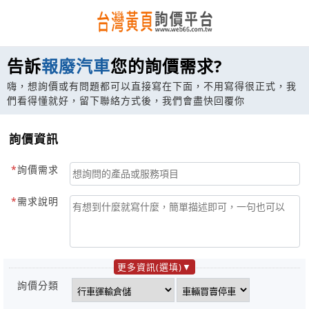
告訴
報廢汽車
您的詢價需求?
嗨，想詢價或有問題都可以直接寫在下面，不用寫得很正式，我
們看得懂就好，留下聯絡方式後，我們會盡快回覆你
詢價資訊
詢價需求
需求說明
更多資訊(選填)
詢價分類