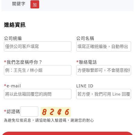
關鍵字
加
連絡資訊
公司統編
公司名稱
我們怎麼稱呼你？
聯絡電話
e-mail
LINE ID
認證碼
為避免垃圾訊息，請協助輸入驗證碼，謝謝您的耐心