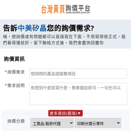
告訴
中美矽晶
您的詢價需求?
嗨，想詢價或有問題都可以直接寫在下面，不用寫得很正式，我
們看得懂就好，留下聯絡方式後，我們會盡快回覆你
詢價資訊
詢價需求
需求說明
更多資訊(選填)
詢價分類