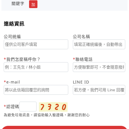
關鍵字
加
連絡資訊
公司統編
公司名稱
我們怎麼稱呼你？
聯絡電話
e-mail
LINE ID
認證碼
為避免垃圾訊息，請協助輸入驗證碼，謝謝您的耐心