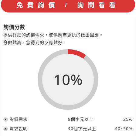
詢價分數
提供詳細的詢價需求，使供應商更快的做出回應。
分數越高，您得到的反應越好。
10%
詢價需求
8個字元以上
25%
需求說明
40個字元以上
40~50%