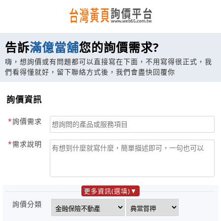
告訴
滿億當舖
您的詢價需求?
嗨，想詢價或有問題都可以直接寫在下面，不用寫得很正式，我
們看得懂就好，留下聯絡方式後，我們會盡快回覆你
詢價資訊
詢價需求
需求說明
更多資訊(選填)
詢價分類