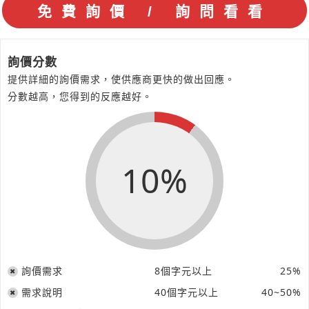
詢價分數
提供詳細的詢價需求，使供應商更快的做出回應。
分數越高，您得到的反應越好。
10%
詢價需求
8個字元以上
25%
需求說明
40個字元以上
40~50%