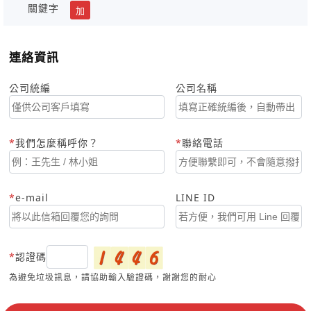
關鍵字
加
連絡資訊
公司統編
公司名稱
我們怎麼稱呼你？
聯絡電話
e-mail
LINE ID
認證碼
為避免垃圾訊息，請協助輸入驗證碼，謝謝您的耐心