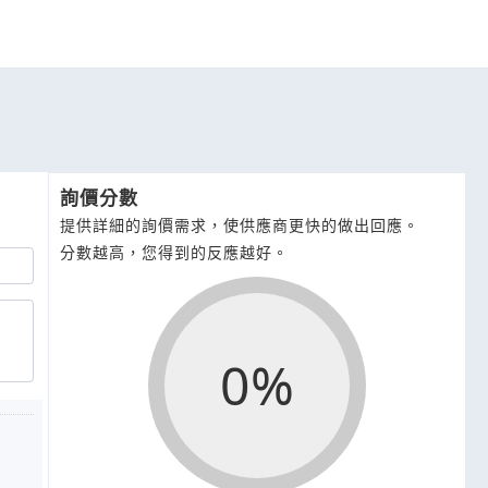
詢價分數
提供詳細的詢價需求，使供應商更快的做出回應。
分數越高，您得到的反應越好。
0%