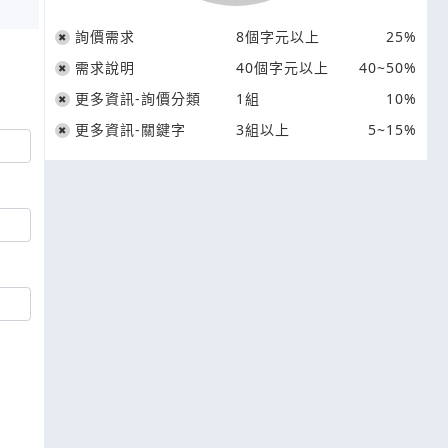
詢價需求
8個字元以上
25%
需求說明
40個字元以上
40~50%
更多資訊-詢價分類
1組
10%
更多資訊-關鍵字
3組以上
5~15%