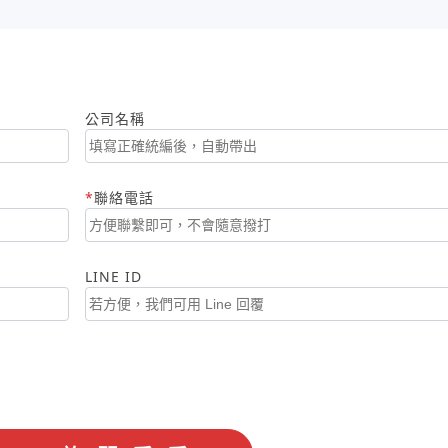
公司名稱
聯絡電話
LINE ID