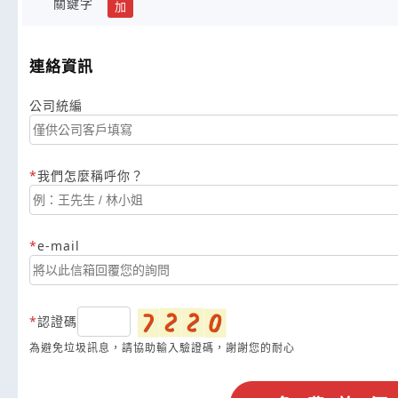
關鍵字
加
連絡資訊
公司統編
我們怎麼稱呼你？
e-mail
認證碼
為避免垃圾訊息，請協助輸入驗證碼，謝謝您的耐心