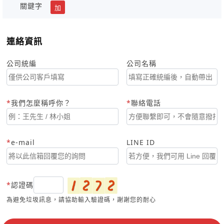
關鍵字
加
連絡資訊
公司統編
公司名稱
我們怎麼稱呼你？
聯絡電話
e-mail
LINE ID
認證碼
為避免垃圾訊息，請協助輸入驗證碼，謝謝您的耐心