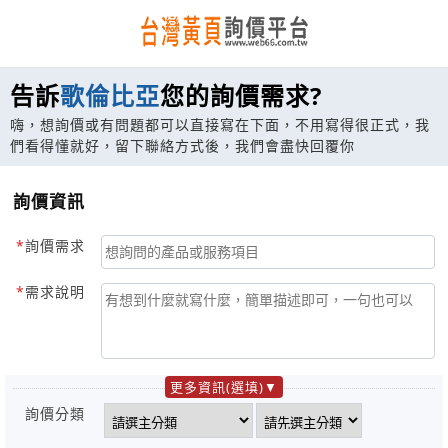
告訴
歌倫比亞
您的詢價需求?
嗨，想詢價或有問題都可以直接寫在下面，不用寫得很正式，我
們看得懂就好，留下聯絡方式後，我們會盡快回覆你
詢價資訊
詢價需求
需求說明
更多資訊(選填)
詢價分類