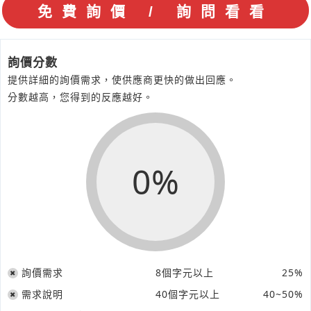
詢價分數
提供詳細的詢價需求，使供應商更快的做出回應。
分數越高，您得到的反應越好。
0%
詢價需求
8個字元以上
25%
需求說明
40個字元以上
40~50%