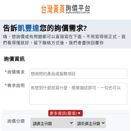
告訴
凱豐達
您的詢價需求?
嗨，想詢價或有問題都可以直接寫在下面，不用寫得很正式，我
們看得懂就好，留下聯絡方式後，我們會盡快回覆你
詢價資訊
詢價需求
需求說明
更多資訊(選填)
詢價分類