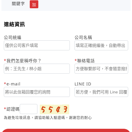
關鍵字
加
連絡資訊
公司統編
公司名稱
我們怎麼稱呼你？
聯絡電話
e-mail
LINE ID
認證碼
為避免垃圾訊息，請協助輸入驗證碼，謝謝您的耐心