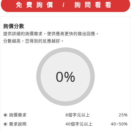
詢價分數
提供詳細的詢價需求，使供應商更快的做出回應。
分數越高，您得到的反應越好。
0%
詢價需求
8個字元以上
25%
需求說明
40個字元以上
40~50%