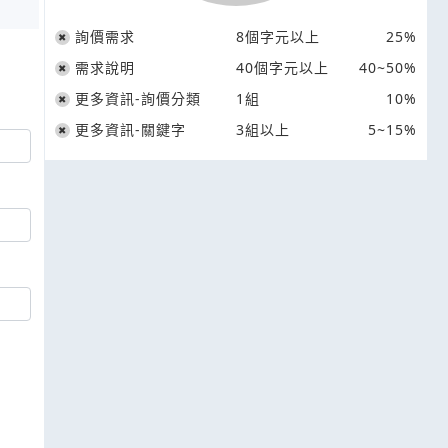
詢價需求
8個字元以上
25%
需求說明
40個字元以上
40~50%
更多資訊-詢價分類
1組
10%
更多資訊-關鍵字
3組以上
5~15%