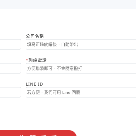
公司名稱
聯絡電話
LINE ID