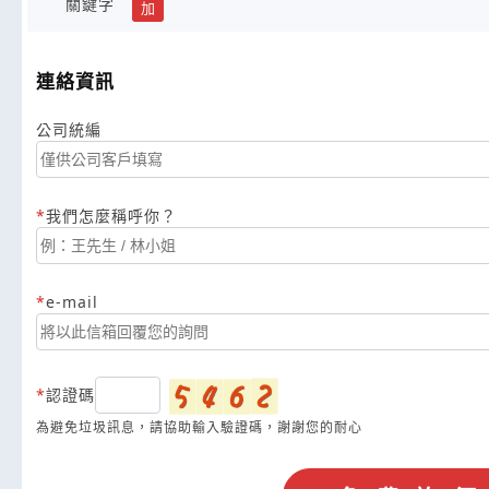
關鍵字
加
連絡資訊
公司統編
我們怎麼稱呼你？
e-mail
認證碼
為避免垃圾訊息，請協助輸入驗證碼，謝謝您的耐心