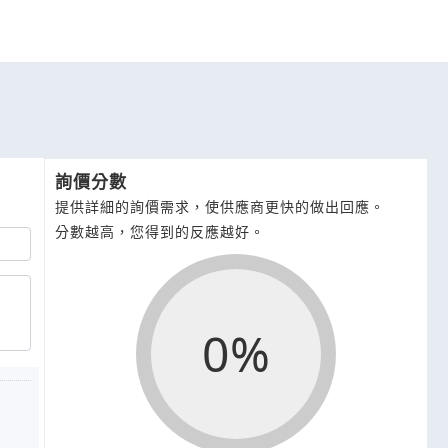
詢價分數
提供詳細的詢價需求，使供應商更快的做出回應。
分數越高，您得到的反應越好。
0%