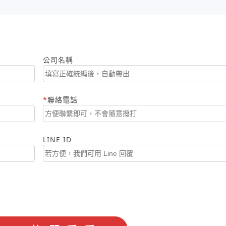
公司名稱
聯絡電話
LINE ID