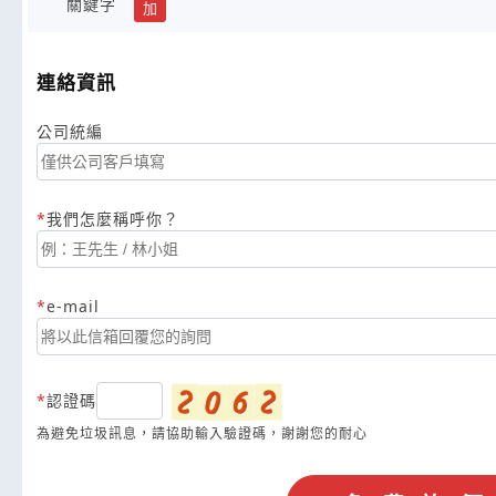
關鍵字
加
連絡資訊
公司統編
我們怎麼稱呼你？
e-mail
認證碼
為避免垃圾訊息，請協助輸入驗證碼，謝謝您的耐心