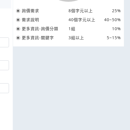
詢價需求
8個字元以上
25%
需求說明
40個字元以上
40~50%
更多資訊-詢價分類
1組
10%
更多資訊-關鍵字
3組以上
5~15%