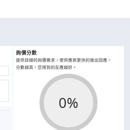
詢價分數
提供詳細的詢價需求，使供應商更快的做出回應。
分數越高，您得到的反應越好。
0%